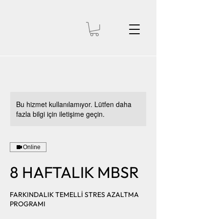
Bu hizmet kullanılamıyor. Lütfen daha
fazla bilgi için iletişime geçin.
Online
8 HAFTALIK MBSR
FARKINDALIK TEMELLİ STRES AZALTMA
PROGRAMI