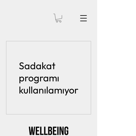
Sadakat
programı
kullanılamıyor